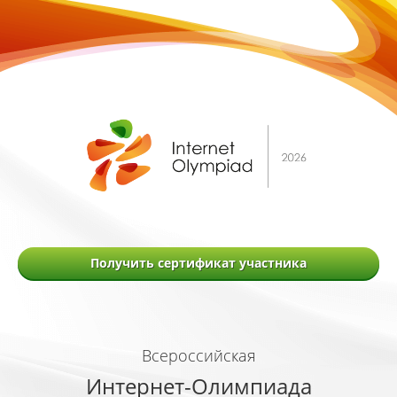
Получить сертификат участника
Всероссийская
Интернет-Олимпиада