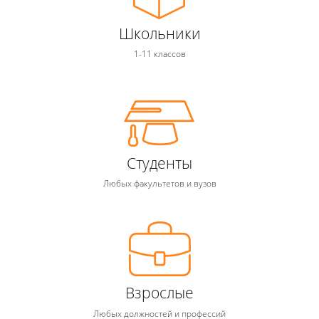
Школьники
1-11 классов
Студенты
Любых факультетов и вузов
Взрослые
Любых должностей и профессий