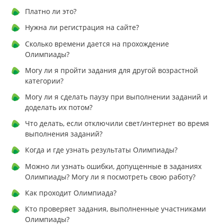
Платно ли это?
Нужна ли регистрация на сайте?
Сколько времени дается на прохождение
Олимпиады?
Могу ли я пройти задания для другой возрастной
категории?
Могу ли я сделать паузу при выполнении заданий и
доделать их потом?
Что делать, если отключили свет/интернет во время
выполнения заданий?
Когда и где узнать результаты Олимпиады?
Можно ли узнать ошибки, допущенные в заданиях
Олимпиады? Могу ли я посмотреть свою работу?
Как проходит Олимпиада?
Кто проверяет задания, выполненные участниками
Олимпиады?