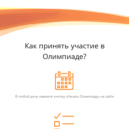
Как принять участие в
Олимпиаде?
В любой день нажмите кнопку «Начать Олимпиаду» на сайте