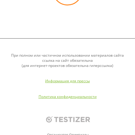
При полном или частичном использовании материалов сайта
ссылка на сайт обязательна
(для интернет-проектов обязательна гиперссылка)
Информация для прессы
Политика конфиденциальности