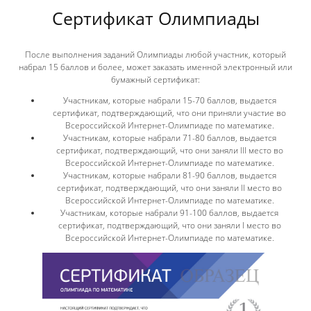
Cертификат Олимпиады
После выполнения заданий Олимпиады любой участник, который
набрал 15 баллов и более, может заказать именной электронный или
бумажный сертификат:
Участникам, которые набрали 15-70 баллов, выдается
сертификат, подтверждающий, что они приняли участие во
Всероссийской Интернет-Олимпиаде по математике.
Участникам, которые набрали 71-80 баллов, выдается
сертификат, подтверждающий, что они заняли III место во
Всероссийской Интернет-Олимпиаде по математике.
Участникам, которые набрали 81-90 баллов, выдается
сертификат, подтверждающий, что они заняли II место во
Всероссийской Интернет-Олимпиаде по математике.
Участникам, которые набрали 91-100 баллов, выдается
сертификат, подтверждающий, что они заняли I место во
Всероссийской Интернет-Олимпиаде по математике.