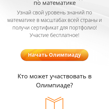
по математике
Узнай свой уровень знаний по
математике в масштабах всей страны и
получи сертификат для портфолио!
Участие бесплатное!
Начать Олимпиаду
Кто может участвовать в
Олимпиаде?