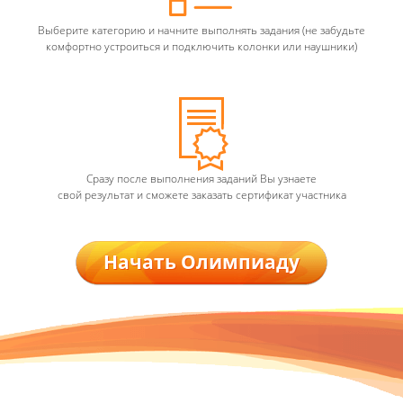
Выберите категорию и начните выполнять задания (не забудьте
комфортно устроиться и подключить колонки или наушники)
Сразу после выполнения заданий Вы узнаете
свой результат и сможете заказать сертификат участника
Начать Олимпиаду