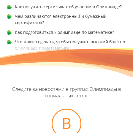
Как получить сертификат об участии в Олимпиаде?
Чем различаются электронный и бумажный
сертификаты?
Как подготовиться к олимпиаде по математике?
Что можно сделать, чтобы получить высокий балл по
олимпиаде по математике?
Следите за новостями в группах Олимпиады в
социальных сетях:
В