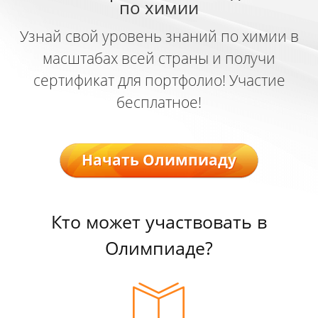
по химии
Узнай свой уровень знаний по химии в
масштабах всей страны и получи
сертификат для портфолио! Участие
бесплатное!
Начать Олимпиаду
Кто может участвовать в
Олимпиаде?