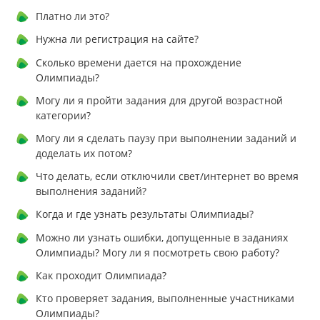
Платно ли это?
Нужна ли регистрация на сайте?
Сколько времени дается на прохождение
Олимпиады?
Могу ли я пройти задания для другой возрастной
категории?
Могу ли я сделать паузу при выполнении заданий и
доделать их потом?
Что делать, если отключили свет/интернет во время
выполнения заданий?
Когда и где узнать результаты Олимпиады?
Можно ли узнать ошибки, допущенные в заданиях
Олимпиады? Могу ли я посмотреть свою работу?
Как проходит Олимпиада?
Кто проверяет задания, выполненные участниками
Олимпиады?