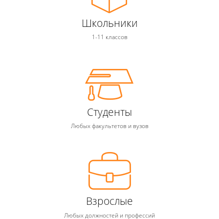
Школьники
1-11 классов
Студенты
Любых факультетов и вузов
Взрослые
Любых должностей и профессий