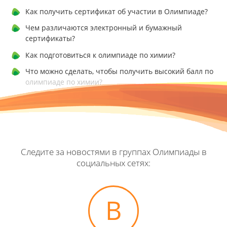
Как получить сертификат об участии в Олимпиаде?
Чем различаются электронный и бумажный
сертификаты?
Как подготовиться к олимпиаде по химии?
Что можно сделать, чтобы получить высокий балл по
олимпиаде по химии?
Следите за новостями в группах Олимпиады в
социальных сетях:
В