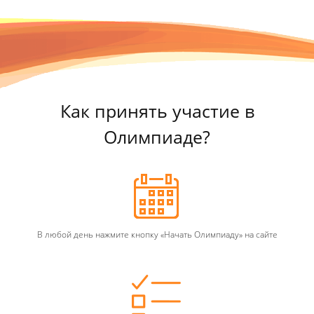
Как принять участие в
Олимпиаде?
В любой день нажмите кнопку «Начать Олимпиаду» на сайте