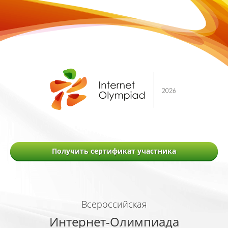
Получить сертификат участника
Всероссийская
Интернет-Олимпиада