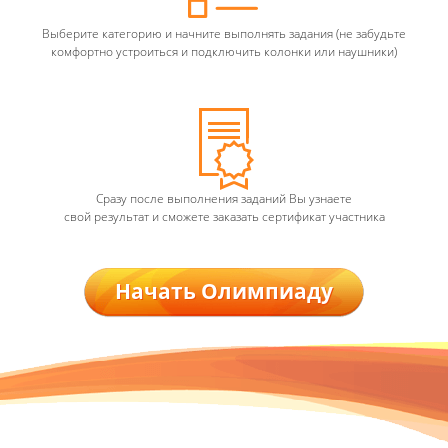
Выберите категорию и начните выполнять задания (не забудьте
комфортно устроиться и подключить колонки или наушники)
Сразу после выполнения заданий Вы узнаете
свой результат и сможете заказать сертификат участника
Начать Олимпиаду