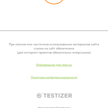
При полном или частичном использовании материалов сайта
ссылка на сайт обязательна
(для интернет-проектов обязательна гиперссылка)
Информация для прессы
Политика конфиденциальности