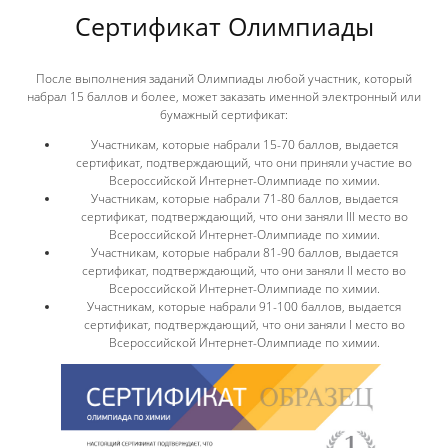
Cертификат Олимпиады
После выполнения заданий Олимпиады любой участник, который
набрал 15 баллов и более, может заказать именной электронный или
бумажный сертификат:
Участникам, которые набрали 15-70 баллов, выдается
сертификат, подтверждающий, что они приняли участие во
Всероссийской Интернет-Олимпиаде по химии.
Участникам, которые набрали 71-80 баллов, выдается
сертификат, подтверждающий, что они заняли III место во
Всероссийской Интернет-Олимпиаде по химии.
Участникам, которые набрали 81-90 баллов, выдается
сертификат, подтверждающий, что они заняли II место во
Всероссийской Интернет-Олимпиаде по химии.
Участникам, которые набрали 91-100 баллов, выдается
сертификат, подтверждающий, что они заняли I место во
Всероссийской Интернет-Олимпиаде по химии.